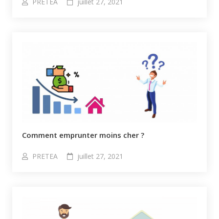
PRETEA
juillet 27, 2021
Comment emprunter moins cher ?
PRETEA
juillet 27, 2021