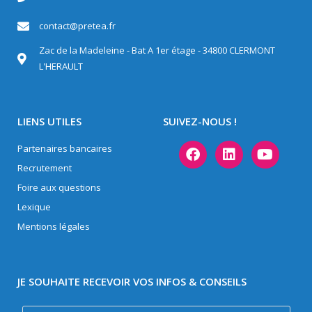
contact@pretea.fr
Zac de la Madeleine - Bat A 1er étage - 34800 CLERMONT
L'HERAULT
LIENS UTILES
SUIVEZ-NOUS !
Partenaires bancaires
Recrutement
Foire aux questions
Lexique
Mentions légales
JE SOUHAITE RECEVOIR VOS INFOS & CONSEILS