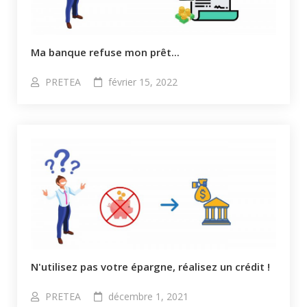
Ma banque refuse mon prêt...
PRETEA
février 15, 2022
N'utilisez pas votre épargne, réalisez un crédit !
PRETEA
décembre 1, 2021