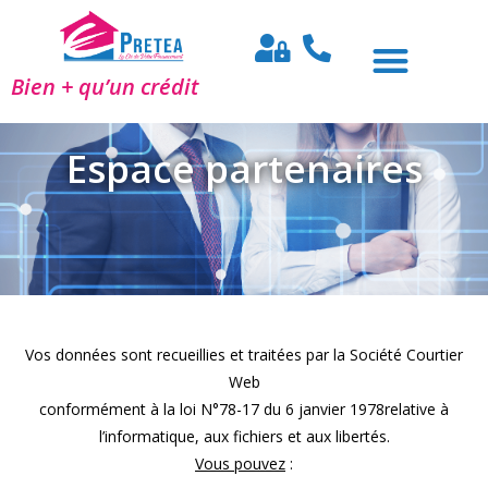
Bien + qu’un crédit
Espace partenaires
Vos données sont recueillies et traitées par la Société Courtier
Web
conformément à la loi N°78-17 du 6 janvier 1978relative à
l’informatique, aux fichiers et aux libertés.
Vous pouvez
: