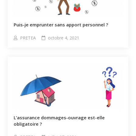
Puis-je emprunter sans apport personnel ?​
PRETEA
octobre 4, 2021
L’assurance dommages-ouvrage est-elle
obligatoire ?