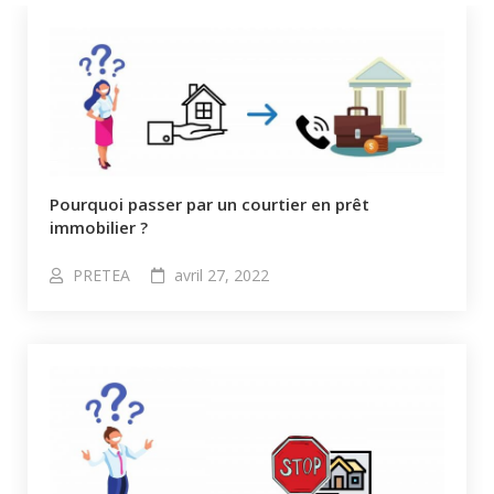
Pourquoi passer par un courtier en prêt
immobilier ?
PRETEA
avril 27, 2022