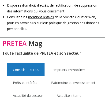
Disposez d’un droit d’accès, de rectification, de suppression
des informations qui vous concernent.
Consultez les
mentions légales
de la Société Courtier Web,
pour en savoir plus sur leur politique de gestion des données
personnelles.
PRETEA
Mag
Toute l'actualité de PRETEA et son secteur
Conseils PRETEA
Emprunts immobiliers
Prêts et intérêts
Patrimoine et investissement
Actualité du secteur
Actualité interne