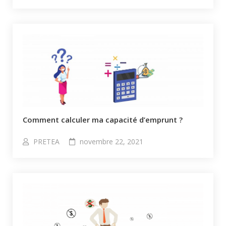
Comment calculer ma capacité d’emprunt ?​
PRETEA
novembre 22, 2021