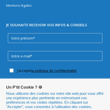
Mentions légales
JE SOUHAITE RECEVOIR VOS INFOS & CONSEILS
J'accepte
la politique de confidentialité
Un P'tit Cookie ? 🍪
Nous utilisons des cookies sur notre site web pour vous offrir
une expérience plus pertinente en mémorisant vos
préférences et vos visites répétées. En cliquant sur
"Accepter", vous consentez à l'utilisation des cookies.