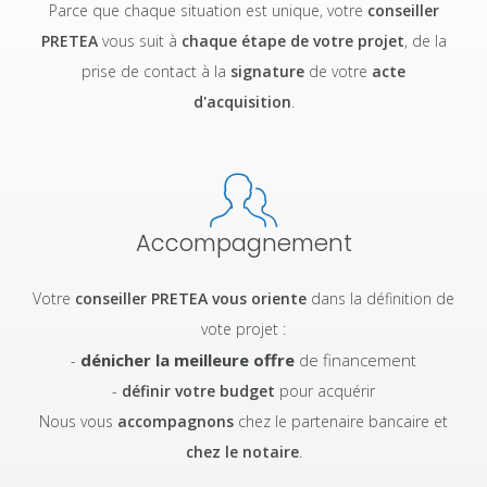
Parce que chaque situation est unique, votre
conseiller
PRETEA
vous suit à
chaque étape de votre projet
, de la
prise de contact à la
signature
de votre
acte
d'acquisition
.
Accompagnement
Votre
conseiller PRETEA
vous oriente
dans la définition de
vote projet :
dénicher la meilleure offre
de financement
-
-
définir votre budget
pour acquérir
Nous vous
accompagnons
chez le partenaire bancaire et
chez le notaire
.