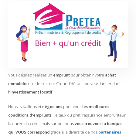
Vous désirez réaliser un
emprunt
pour obtenir votre
achat
immobilier
sur le secteur Cœur d’Hérault ou vous lancer dans
l’investissement locatif
?
Nous travaillons et
négocions
pour vous
les meilleures
conditions d’emprunts
: le taux du prêt, l’assurance emprunteur,
la durée du crédit mais surtout nous
vous trouvons la banque
qui VOUS correspond
grâce à la diversité de nos
partenaires