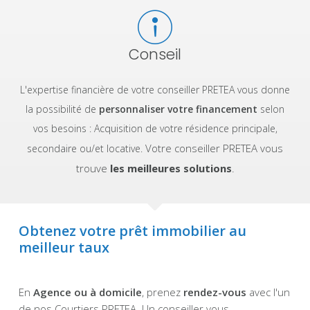
Conseil
L'expertise financière de votre conseiller PRETEA vous donne
la possibilité de
personnaliser votre financement
selon
vos besoins : Acquisition de votre résidence principale,
Votre conseiller PRETEA vous
secondaire ou/et locative.
trouve
les meilleures solutions
.
Obtenez votre prêt immobilier au
meilleur taux
En
Agence ou à domicile
, prenez
rendez-vous
avec l'un
de nos Courtiers PRETEA. Un conseiller vous