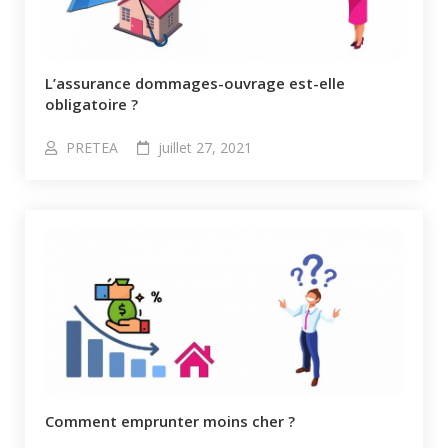
L’assurance dommages-ouvrage est-elle
obligatoire ?
PRETEA
juillet 27, 2021
Comment emprunter moins cher ?