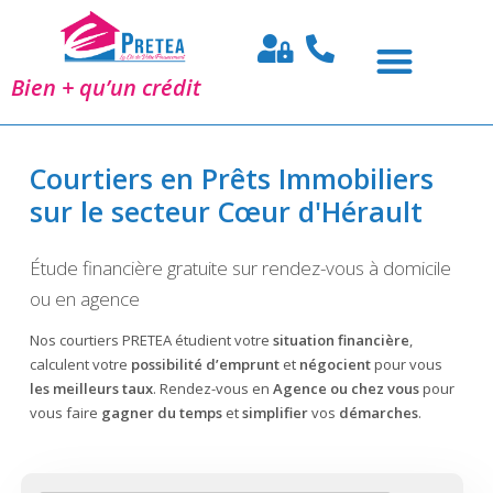
Bien + qu’un crédit
Courtiers en Prêts Immobiliers
sur le secteur Cœur d'Hérault
Étude financière gratuite sur rendez-vous à domicile
ou en agence
Nos courtiers PRETEA étudient votre
situation financière
,
calculent votre
possibilité d’emprunt
et
négocient
pour vous
les meilleurs taux
. Rendez-vous en
Agence ou chez vous
pour
vous faire
gagner du temps
et
simplifier
vos
démarches
.