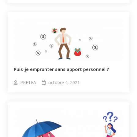
Puis-je emprunter sans apport personnel ?​
PRETEA
octobre 4, 2021