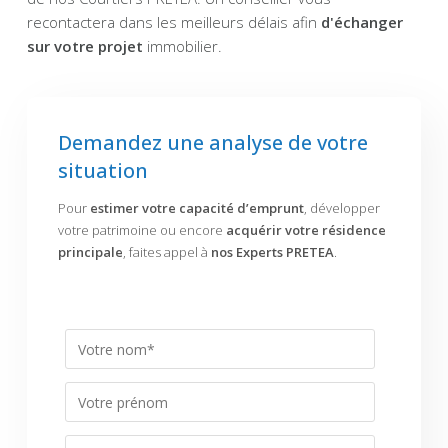
recontactera dans les meilleurs délais afin
d'échanger
sur votre projet
immobilier.
Demandez une analyse de votre
situation
Pour
estimer votre capacité d’emprunt
, développer
votre patrimoine ou encore
acquérir votre résidence
principale
, faites appel à
nos Experts PRETEA
.