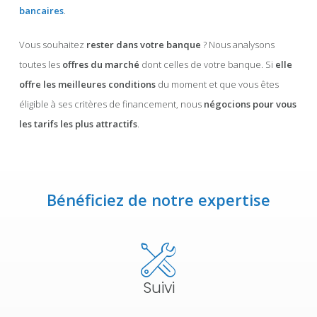
bancaires
.
Vous souhaitez
rester dans votre banque
? Nous analysons
toutes les
offres du marché
dont celles de votre banque.
Si
elle
offre les meilleures conditions
du moment et que vous êtes
éligible à ses critères de financement, nous
négocions pour
vous
les tarifs les plus attractifs
.
Bénéficiez de notre expertise
Suivi