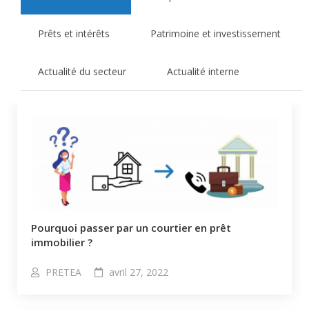
Prêts et intérêts
Patrimoine et investissement
Actualité du secteur
Actualité interne
Pourquoi passer par un courtier en prêt
immobilier ?
PRETEA
avril 27, 2022