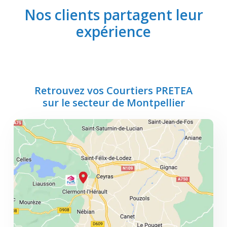
Nos clients partagent leur
expérience
Retrouvez vos Courtiers PRETEA
sur le secteur de Montpellier