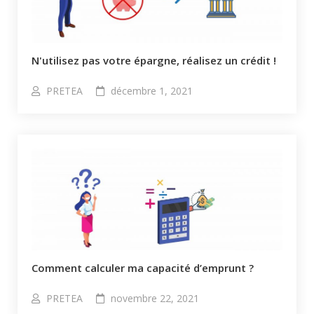
N'utilisez pas votre épargne, réalisez un crédit !
PRETEA
décembre 1, 2021
Comment calculer ma capacité d’emprunt ?​
PRETEA
novembre 22, 2021