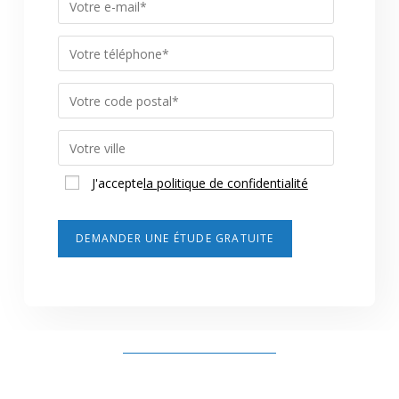
J'accepte
la politique de confidentialité