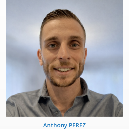
Anthony PEREZ​