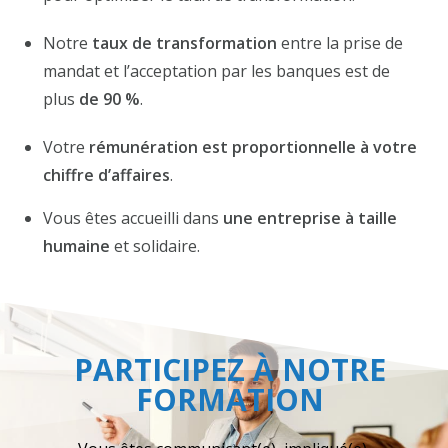
Notre
taux de transformation
entre la prise de
mandat et l’acceptation par les banques est de
plus
de 90 %
.
Votre
rémunération est proportionnelle à votre
chiffre d’affaires
.
Vous êtes accueilli dans
une entreprise à taille
humaine
et solidaire.
PARTICIPEZ À NOTRE
FORMATION