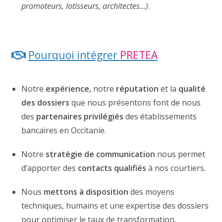
promoteurs, lotisseurs, architectes…)
.
Pourquoi intégrer
PRETEA
Notre
expérience,
notre
réputation
et la
qualité
des dossiers
que nous présentons font de nous
des
partenaires privilégiés
des établissements
bancaires en Occitanie.
Notre
stratégie de communication
nous permet
d’apporter des
contacts qualifiés
à nos courtiers.
Nous
mettons à disposition
des moyens
techniques, humains et une expertise des dossiers
pour optimiser le taux de transformation.