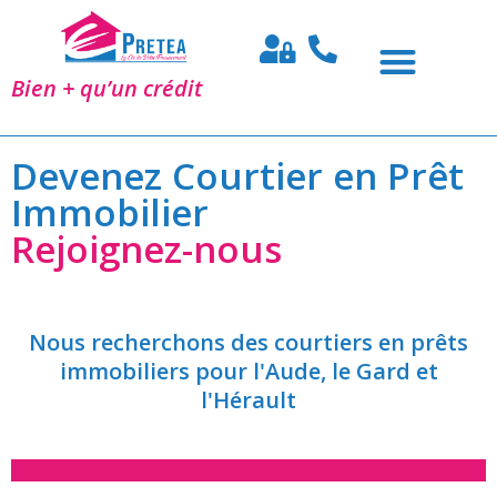
Bien + qu’un crédit
Devenez Courtier en Prêt
Immobilier
Rejoignez-nous
Nous recherchons des courtiers en prêts
immobiliers pour l'Aude, le Gard et
l'Hérault