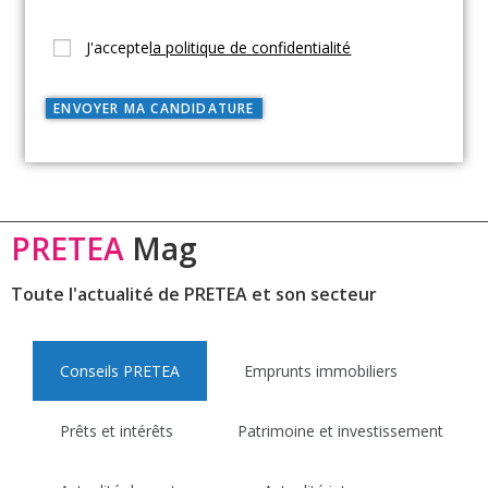
J'accepte
la politique de confidentialité
PRETEA
Mag
Toute l'actualité de PRETEA et son secteur
Conseils PRETEA
Emprunts immobiliers
Prêts et intérêts
Patrimoine et investissement