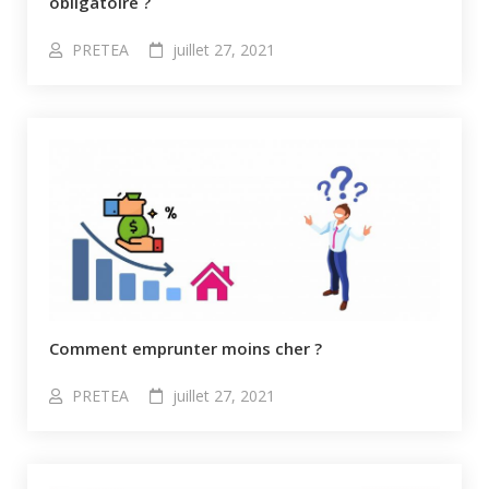
obligatoire ?
PRETEA
juillet 27, 2021
Comment emprunter moins cher ?
PRETEA
juillet 27, 2021