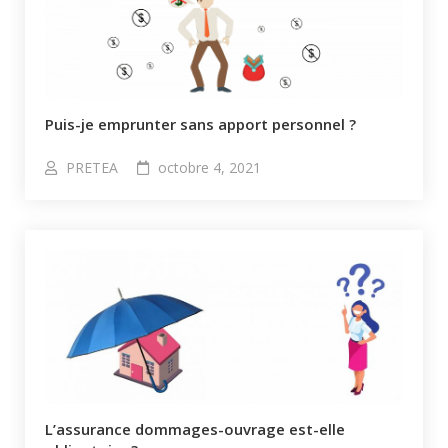
Puis-je emprunter sans apport personnel ?​
PRETEA
octobre 4, 2021
L’assurance dommages-ouvrage est-elle