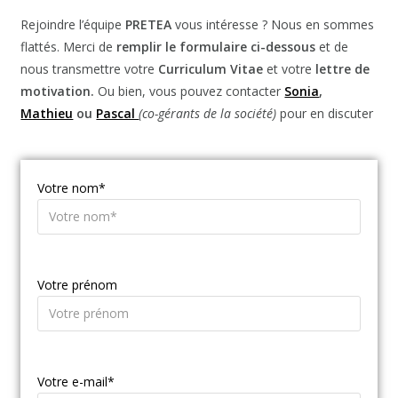
Rejoindre l’équipe
PRETEA
vous intéresse ? Nous en sommes
flattés. Merci de
remplir le formulaire ci-dessous
et de
nous transmettre votre
Curriculum Vitae
et votre
lettre de
motivation.
Ou bien, vous pouvez contacter
Sonia
,
Mathieu
ou
Pascal
(co-gérants de la société)
pour en discuter
Votre nom*
Votre prénom
Votre e-mail*