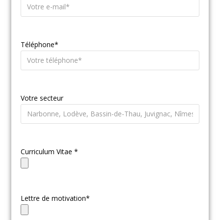
Téléphone*
Votre secteur
Curriculum Vitae *
Lettre de motivation*