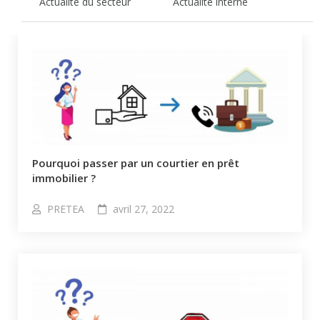
Actualité du secteur
Actualité interne
Pourquoi passer par un courtier en prêt
immobilier ?
PRETEA
avril 27, 2022