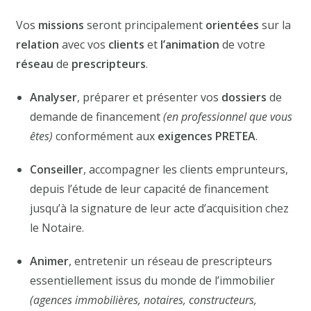
Vos
missions
seront principalement
orientées
sur la
relation
avec vos
clients
et
l’animation
de votre
réseau
de
prescripteurs
.
Analyser
, préparer et présenter vos
dossiers
de
demande de financement
(en professionnel que vous
êtes)
conformément aux
exigences PRETEA
.
Conseiller
, accompagner les clients emprunteurs,
depuis l’étude de leur capacité de financement
jusqu’à la signature de leur acte d’acquisition chez
le Notaire.
Animer
, entretenir un réseau de prescripteurs
essentiellement issus du monde de l’immobilier
(agences immobilières, notaires, constructeurs,