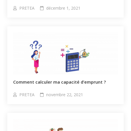
PRETEA
décembre 1, 2021
Comment calculer ma capacité d’emprunt ?​
PRETEA
novembre 22, 2021