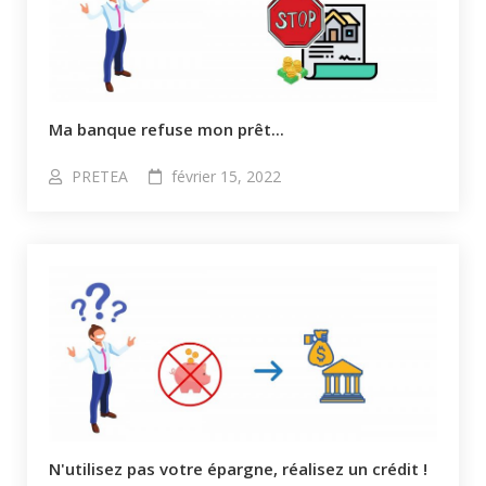
Ma banque refuse mon prêt...
PRETEA
février 15, 2022
N'utilisez pas votre épargne, réalisez un crédit !