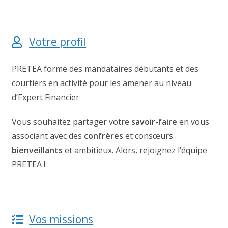
Votre profil
PRETEA forme des mandataires débutants et des
courtiers en activité pour les amener au niveau
d’Expert Financier
Vous souhaitez partager votre
savoir-faire
en vous
associant avec des
confrères
et consœurs
bienveillants
et ambitieux. Alors, rejoignez l’équipe
PRETEA !
Vos missions