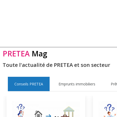
PRETEA
Mag
Toute l'actualité de PRETEA et son secteur
Conseils PRETEA
Emprunts immobiliers
Prê