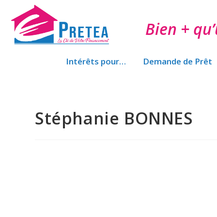
Bien + qu’
Intérêts pour…
Demande de Prêt
Stéphanie BONNES​