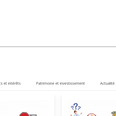
ts et intérêts
Patrimoine et investissement
Actualité