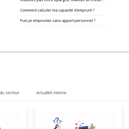
Comment calculer ma capacité d’emprunt ?​
Puis-je emprunter sans apport personnel ?​
 du secteur
Actualité interne