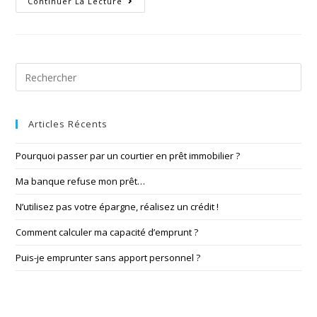
Continuer La Lecture
Articles Récents
Pourquoi passer par un courtier en prêt immobilier ?
Ma banque refuse mon prêt…
N’utilisez pas votre épargne, réalisez un crédit !
Comment calculer ma capacité d’emprunt ?​
Puis-je emprunter sans apport personnel ?​