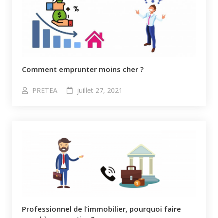
Comment emprunter moins cher ?
PRETEA
juillet 27, 2021
Professionnel de l’immobilier, pourquoi faire