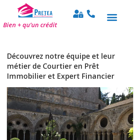
Bien + qu’un crédit
Découvrez notre équipe et leur
métier de Courtier en Prêt
Immobilier et Expert Financier