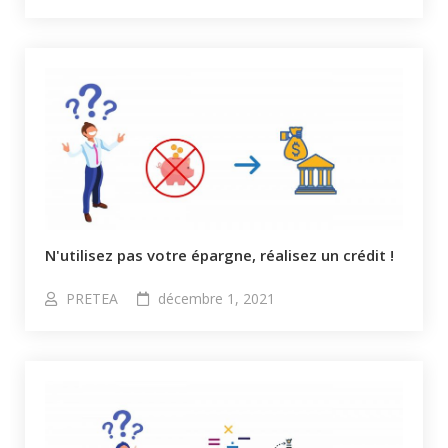
N'utilisez pas votre épargne, réalisez un crédit !
PRETEA
décembre 1, 2021