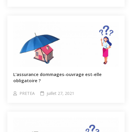
L’assurance dommages-ouvrage est-elle
obligatoire ?
PRETEA
juillet 27, 2021