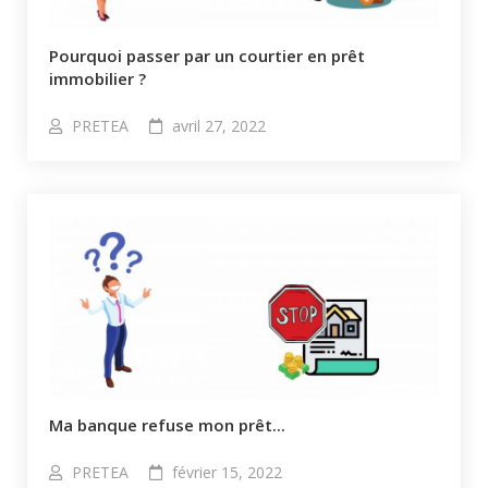
Pourquoi passer par un courtier en prêt
immobilier ?
PRETEA
avril 27, 2022
Ma banque refuse mon prêt...
PRETEA
février 15, 2022