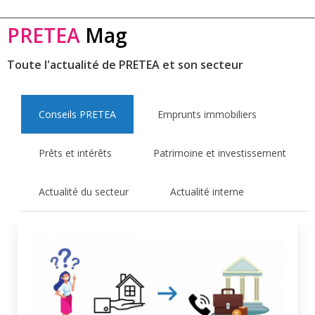
PRETEA
Mag
Toute l'actualité de PRETEA et son secteur
Conseils PRETEA
Emprunts immobiliers
Prêts et intérêts
Patrimoine et investissement
Actualité du secteur
Actualité interne