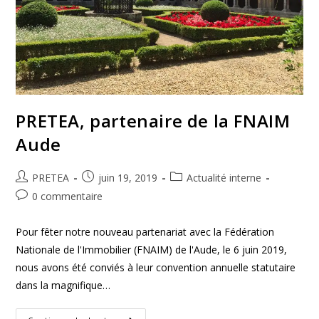
PRETEA, partenaire de la FNAIM
Aude
PRETEA
juin 19, 2019
Actualité interne
0 commentaire
Pour fêter notre nouveau partenariat avec la Fédération
Nationale de l'Immobilier (FNAIM) de l'Aude, le 6 juin 2019,
nous avons été conviés à leur convention annuelle statutaire
dans la magnifique…