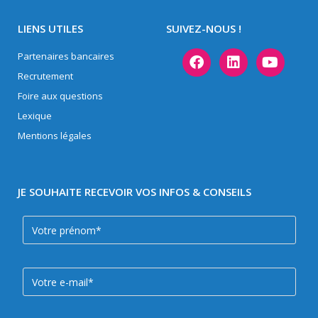
LIENS UTILES
SUIVEZ-NOUS !
Partenaires bancaires
Recrutement
Foire aux questions
Lexique
Mentions légales
JE SOUHAITE RECEVOIR VOS INFOS & CONSEILS