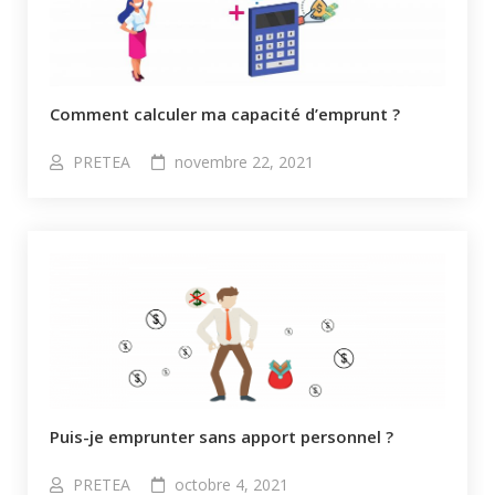
Comment calculer ma capacité d’emprunt ?​
PRETEA
novembre 22, 2021
Puis-je emprunter sans apport personnel ?​
PRETEA
octobre 4, 2021